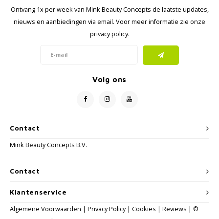
Ontvang 1x per week van Mink Beauty Concepts de laatste updates,
nieuws en aanbiedingen via email. Voor meer informatie zie onze
privacy policy.
Volg ons
Contact
Mink Beauty Concepts B.V.
Contact
Klantenservice
Algemene Voorwaarden
|
Privacy Policy
|
Cookies
|
Reviews
| ©