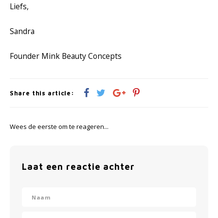
Liefs,
Sandra
Founder Mink Beauty Concepts
Share this article:
Wees de eerste om te reageren...
Laat een reactie achter