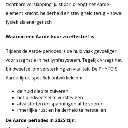
zichtbare verslapping. Juist dan brengt het Aarde-
element kracht, helderheid en stevigheid terug – zowel
fysiek als energetisch.
Waarom een Aarde-kuur zo effectief is
Tijdens de Aarde-periodes is de huid vaak gevoeliger
voor stagnatie in het lymfesysteem. Tegelijk vraagt het
bindweefsel om versterking en vitaliteit. De PHYTO 5
Aarde-lijn is specifiek ontwikkeld om:
de huid diep te zuiveren
het bindweefsel te verstevigen
afvalstoffen en spanningen af te voeren
innerlijke rust en helderheid te herstellen
De Aarde-periodes in 2025 zijn: