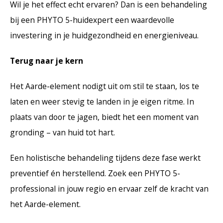
Wil je het effect echt ervaren? Dan is een behandeling
bij een PHYTO 5-huidexpert een waardevolle
investering in je huidgezondheid en energieniveau.
Terug naar je kern
Het Aarde-element nodigt uit om stil te staan, los te
laten en weer stevig te landen in je eigen ritme. In
plaats van door te jagen, biedt het een moment van
gronding – van huid tot hart.
Een holistische behandeling tijdens deze fase werkt
preventief én herstellend. Zoek een PHYTO 5-
professional in jouw regio en ervaar zelf de kracht van
het Aarde-element.