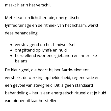
maakt hierin het verschil.
Met kleur- en lichttherapie, energetische
lymfedrainage en de ritmiek van het lichaam, werkt
deze behandeling:
verstevigend op het bindweefsel
ontgiftend op lymfe en huid
herstellend voor energiebanen en innerlijke
balans
De kleur geel, die hoort bij het Aarde-element,
versterkt de werking op helderheid, regeneratie en
een gevoel van stevigheid. Dit is geen standaard
behandeling – het is een energetisch ritueel dat je huid
van binnenuit laat herstellen.