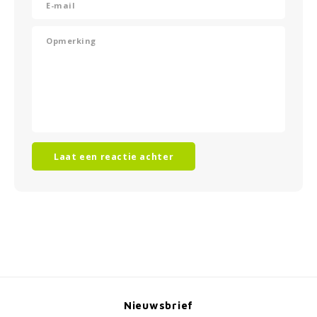
Laat een reactie achter
Nieuwsbrief