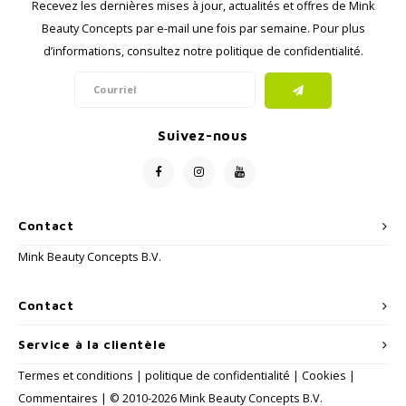
Recevez les dernières mises à jour, actualités et offres de Mink
Beauty Concepts par e-mail une fois par semaine. Pour plus
d’informations, consultez notre politique de confidentialité.
Suivez-nous
Contact
Mink Beauty Concepts B.V.
Contact
Service à la clientèle
Termes et conditions
|
politique de confidentialité
|
Cookies
|
Commentaires
| © 2010-2026 Mink Beauty Concepts B.V.