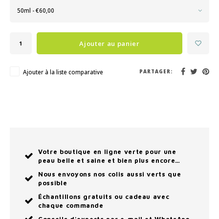
50ml - €60,00
Ajouter au panier
Ajouter à la liste comparative
PARTAGER:
Votre boutique en ligne verte pour une
peau belle et saine et bien plus encore…
Nous envoyons nos colis aussi verts que
possible
Échantillons gratuits ou cadeau avec
chaque commande