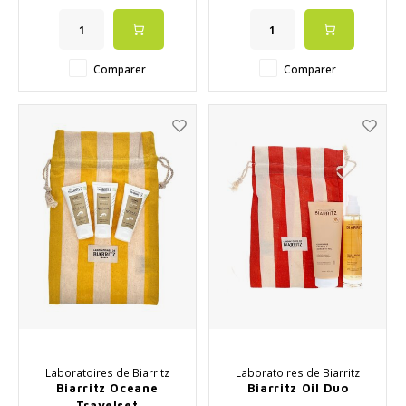
naturels
✔️ VÉGÉTALIEN
Comparer
Comparer
Laboratoires de Biarritz
Laboratoires de Biarritz
Biarritz Oceane
Biarritz Oil Duo
Travelset