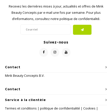
Recevez les dernières mises à jour, actualités et offres de Mink
Beauty Concepts par e-mail une fois par semaine. Pour plus
d’informations, consultez notre politique de confidentialité.
Suivez-nous
Contact
Mink Beauty Concepts B.V.
Contact
Service à la clientèle
Termes et conditions
|
politique de confidentialité
|
Cookies
|