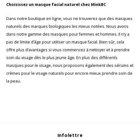
Choisissez un masque facial naturel chez MinkBC
Dans notre boutique en ligne, vous ne trouverez que des masques
naturels des marques biologiques les mieux notées. Nous avons
dans notre gamme des masques pour femmes et hommes. Il n’y a
pas de limite d’âge pour utiliser un masque facial. Bien sûr, cela
offre plus d’avantages si vous commencez à nettoyer et à prendre
soin du visage dès le plus jeune âge. En plus des différents
masques pour le visage, nous proposons également des sérums et
crèmes pour le visage naturels pour encore mieux prendre soin de
la peau.
Infolettre