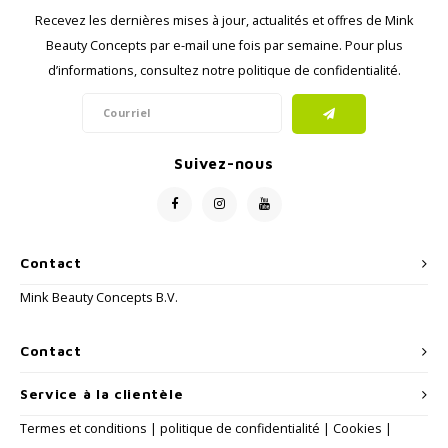
Recevez les dernières mises à jour, actualités et offres de Mink
Beauty Concepts par e-mail une fois par semaine. Pour plus
d’informations, consultez notre politique de confidentialité.
Suivez-nous
Contact
Mink Beauty Concepts B.V.
Contact
Service à la clientèle
Termes et conditions
|
politique de confidentialité
|
Cookies
|