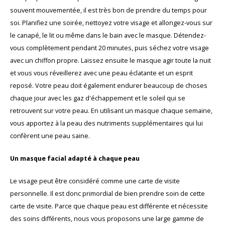
souvent mouvementée, il est très bon de prendre du temps pour
soi. Planifiez une soirée, nettoyez votre visage et allongez-vous sur
le canapé, le lit ou même dans le bain avec le masque. Détendez-
vous complètement pendant 20 minutes, puis séchez votre visage
avec un chiffon propre. Laissez ensuite le masque agir toute la nuit
et vous vous réveillerez avec une peau éclatante et un esprit
reposé. Votre peau doit également endurer beaucoup de choses
chaque jour avec les gaz d'échappement et le soleil qui se
retrouvent sur votre peau. En utilisant un masque chaque semaine,
vous apportez à la peau des nutriments supplémentaires qui lui
confèrent une peau saine.
Un masque facial adapté à chaque peau
Le visage peut être considéré comme une carte de visite
personnelle. Il est donc primordial de bien prendre soin de cette
carte de visite. Parce que chaque peau est différente et nécessite
des soins différents, nous vous proposons une large gamme de