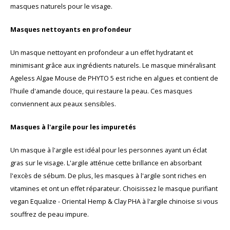
masques naturels pour le visage.
Masques nettoyants en profondeur
Un masque nettoyant en profondeur a un effet hydratant et
minimisant grâce aux ingrédients naturels. Le masque minéralisant
Ageless Algae Mouse de PHYTO 5 est riche en algues et contient de
l'huile d'amande douce, qui restaure la peau. Ces masques
conviennent aux peaux sensibles.
Masques à l'argile pour les impuretés
Un masque à l'argile est idéal pour les personnes ayant un éclat
gras sur le visage. L'argile atténue cette brillance en absorbant
l'excès de sébum. De plus, les masques à l'argile sont riches en
vitamines et ont un effet réparateur. Choisissez le masque purifiant
vegan Equalize - Oriental Hemp & Clay PHA à l'argile chinoise si vous
souffrez de peau impure.