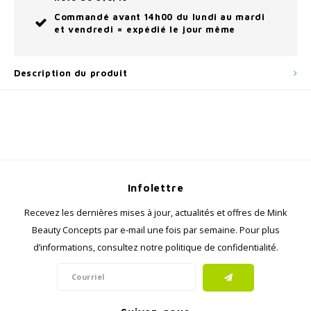
Commandé avant 14h00 du lundi au mardi
et vendredi = expédié le jour même
Description du produit
Infolettre
Recevez les dernières mises à jour, actualités et offres de Mink
Beauty Concepts par e-mail une fois par semaine. Pour plus
d’informations, consultez notre politique de confidentialité.