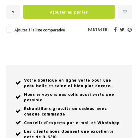
Ajouter au panier
Ajouter à la liste comparative
PARTAGER:
Votre boutique en ligne verte pour une
peau belle et saine et bien plus encore…
Nous envoyons nos colis aussi verts que
possible
Échantillons gratuits ou cadeau avec
chaque commande
Conseils d'experts par e-mail et WhatsApp
Les clients nous donnent une excellente
note de 9,6/10