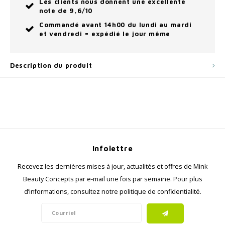
Les clients nous donnent une excellente
note de 9,6/10
Commandé avant 14h00 du lundi au mardi
et vendredi = expédié le jour même
Description du produit
Infolettre
Recevez les dernières mises à jour, actualités et offres de Mink
Beauty Concepts par e-mail une fois par semaine. Pour plus
d’informations, consultez notre politique de confidentialité.