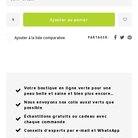
Ajouter au panier
Ajouter à la liste comparative
PARTAGER:
Votre boutique en ligne verte pour une
peau belle et saine et bien plus encore…
Nous envoyons nos colis aussi verts que
possible
Échantillons gratuits ou cadeau avec
chaque commande
Conseils d'experts par e-mail et WhatsApp