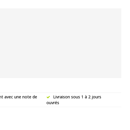
nt avec une note de
Livraison sous 1 à 2 jours
ouvrés