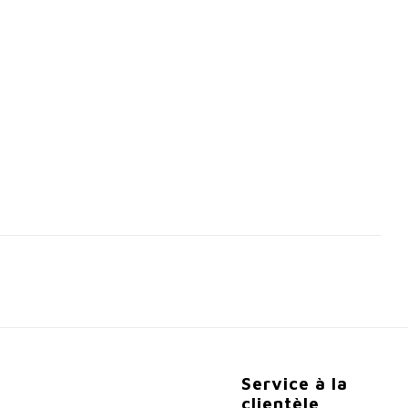
Service à la
clientèle