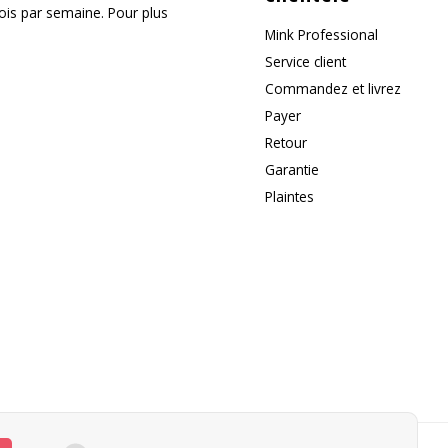
fois par semaine. Pour plus
Mink Professional
Service client
Commandez et livrez
Payer
Retour
Garantie
Plaintes