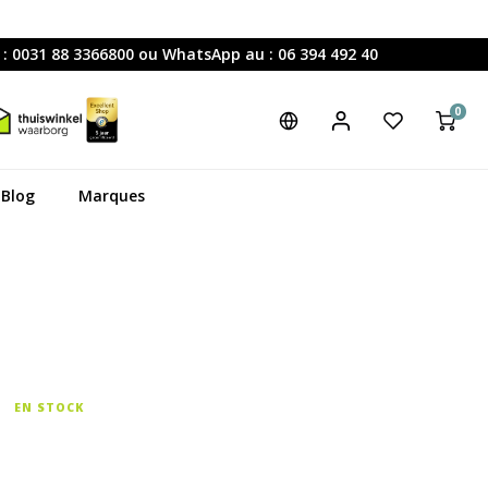
 : 0031 88 3366800 ou WhatsApp au : 06 394 492 40
0
Blog
Marques
EN STOCK