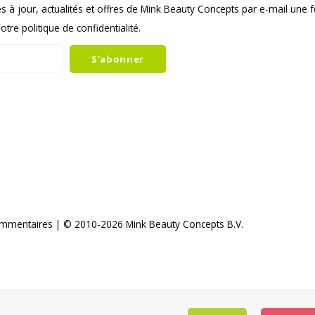
s à jour, actualités et offres de Mink Beauty Concepts par e-mail une 
tre politique de confidentialité.
S'abonner
mmentaires
| © 2010-2026 Mink Beauty Concepts B.V.