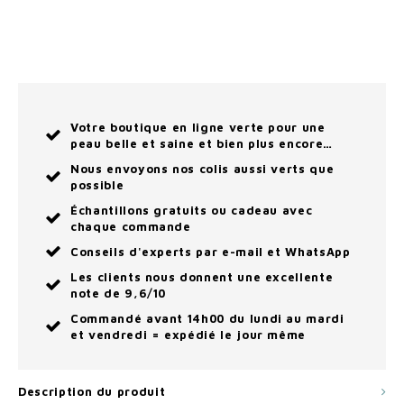
Votre boutique en ligne verte pour une
peau belle et saine et bien plus encore…
Nous envoyons nos colis aussi verts que
possible
Échantillons gratuits ou cadeau avec
chaque commande
Conseils d'experts par e-mail et WhatsApp
Les clients nous donnent une excellente
note de 9,6/10
Commandé avant 14h00 du lundi au mardi
et vendredi = expédié le jour même
Description du produit