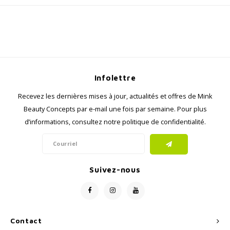
Infolettre
Recevez les dernières mises à jour, actualités et offres de Mink
Beauty Concepts par e-mail une fois par semaine. Pour plus
d’informations, consultez notre politique de confidentialité.
Suivez-nous
Contact