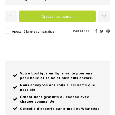
Ajouter au panier
Ajouter à la liste comparative
PARTAGER:
Votre boutique en ligne verte pour une
peau belle et saine et bien plus encore…
Nous envoyons nos colis aussi verts que
possible
Échantillons gratuits ou cadeau avec
chaque commande
Conseils d'experts par e-mail et WhatsApp