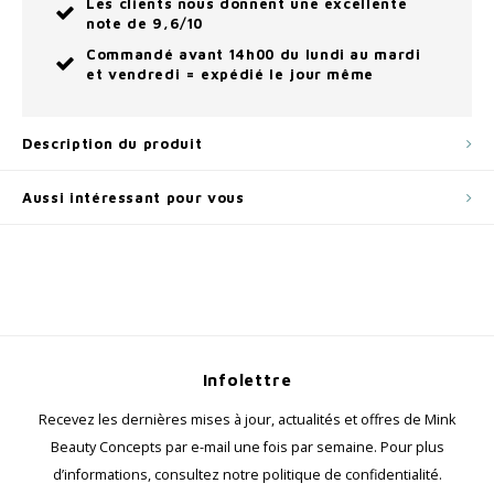
Les clients nous donnent une excellente
note de 9,6/10
Commandé avant 14h00 du lundi au mardi
et vendredi = expédié le jour même
Description du produit
Aussi intéressant pour vous
Infolettre
Recevez les dernières mises à jour, actualités et offres de Mink
Beauty Concepts par e-mail une fois par semaine. Pour plus
d’informations, consultez notre politique de confidentialité.