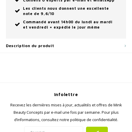
Conseils d'experts par e-mail et WhatsApp
Les clients nous donnent une excellente
note de 9,6/10
Commandé avant 14h00 du lundi au mardi
et vendredi = expédié le jour même
Description du produit
Infolettre
Recevez les dernières mises à jour, actualités et offres de Mink
Beauty Concepts par e-mail une fois par semaine. Pour plus
d’informations, consultez notre politique de confidentialité.