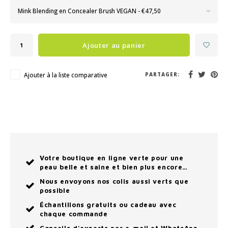
Mink Blending en Concealer Brush VEGAN - €47,50
Ajouter au panier
Ajouter à la liste comparative
PARTAGER:
Votre boutique en ligne verte pour une
peau belle et saine et bien plus encore…
Nous envoyons nos colis aussi verts que
possible
Échantillons gratuits ou cadeau avec
chaque commande