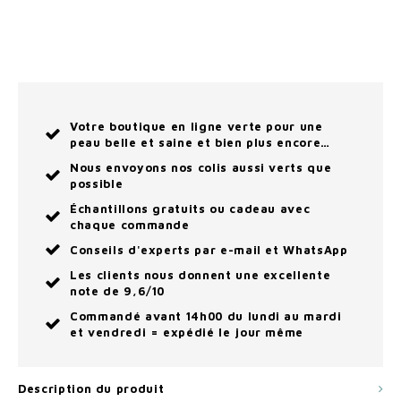
Votre boutique en ligne verte pour une
peau belle et saine et bien plus encore…
Nous envoyons nos colis aussi verts que
possible
Échantillons gratuits ou cadeau avec
chaque commande
Conseils d'experts par e-mail et WhatsApp
Les clients nous donnent une excellente
note de 9,6/10
Commandé avant 14h00 du lundi au mardi
et vendredi = expédié le jour même
Description du produit