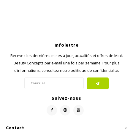
Infolettre
Recevez les dernières mises à jour, actualités et offres de Mink
Beauty Concepts par e-mail une fois par semaine. Pour plus
d’informations, consultez notre politique de confidentialité.
Suivez-nous
Contact