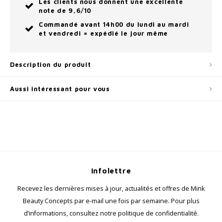
Les clients nous donnent une excellente
note de 9,6/10
Commandé avant 14h00 du lundi au mardi
et vendredi = expédié le jour même
Description du produit
Aussi intéressant pour vous
Infolettre
Recevez les dernières mises à jour, actualités et offres de Mink
Beauty Concepts par e-mail une fois par semaine. Pour plus
d’informations, consultez notre politique de confidentialité.