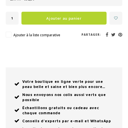
Ajouter au panier
Ajouter à la liste comparative
PARTAGER:
Votre boutique en ligne verte pour une
peau belle et saine et bien plus encore…
Nous envoyons nos colis aussi verts que
possible
Échantillons gratuits ou cadeau avec
chaque commande
Conseils d'experts par e-mail et WhatsApp