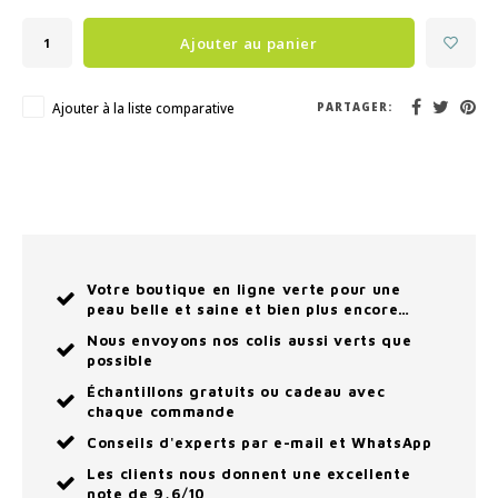
Ajouter au panier
Ajouter à la liste comparative
PARTAGER:
Votre boutique en ligne verte pour une
peau belle et saine et bien plus encore…
Nous envoyons nos colis aussi verts que
possible
Échantillons gratuits ou cadeau avec
chaque commande
Conseils d'experts par e-mail et WhatsApp
Les clients nous donnent une excellente
note de 9,6/10