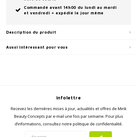
Commandé avant 14h00 du lundi au mardi
et vendredi = expédié le jour même
Description du produit
Aussi intéressant pour vous
Infolettre
Recevez les dernières mises à jour, actualités et offres de Mink
Beauty Concepts par e-mail une fois par semaine. Pour plus
d’informations, consultez notre politique de confidentialité.