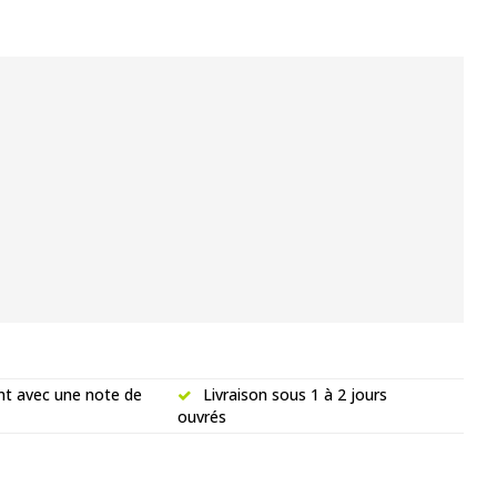
nt avec une note de
Livraison sous 1 à 2 jours
ouvrés