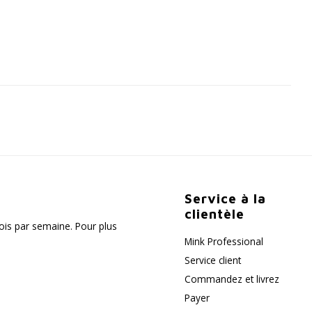
Service à la
clientèle
fois par semaine. Pour plus
Mink Professional
Service client
Commandez et livrez
Payer