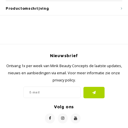
Productomschrijving
Nieuwsbrief
Ontvang 1x per week van Mink Beauty Concepts de laatste updates,
nieuws en aanbiedingen via email. Voor meer informatie zie onze
privacy policy.
Volg ons