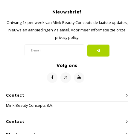
Nieuwsbrief
Ontvang 1x per week van Mink Beauty Concepts de laatste updates,
nieuws en aanbiedingen via email. Voor meer informatie zie onze
privacy policy.
Volg ons
Contact
Mink Beauty Concepts B.V.
Contact