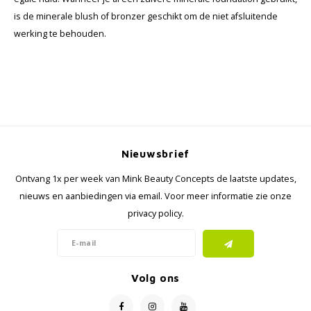
is de minerale blush of bronzer geschikt om de niet afsluitende
werking te behouden.
Nieuwsbrief
Ontvang 1x per week van Mink Beauty Concepts de laatste updates,
nieuws en aanbiedingen via email. Voor meer informatie zie onze
privacy policy.
Volg ons