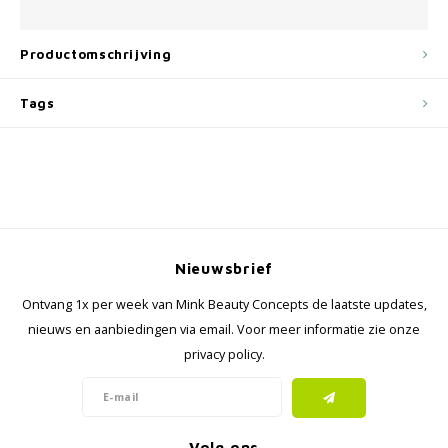
Productomschrijving
Tags
Nieuwsbrief
Ontvang 1x per week van Mink Beauty Concepts de laatste updates,
nieuws en aanbiedingen via email. Voor meer informatie zie onze
privacy policy.
Volg ons