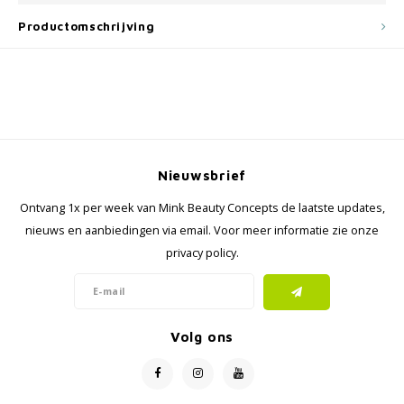
Productomschrijving
Nieuwsbrief
Ontvang 1x per week van Mink Beauty Concepts de laatste updates,
nieuws en aanbiedingen via email. Voor meer informatie zie onze
privacy policy.
Volg ons