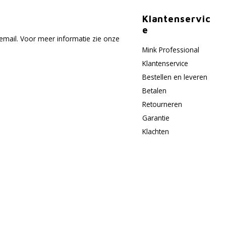
Klantenservic
e
email. Voor meer informatie zie onze
Mink Professional
Klantenservice
Bestellen en leveren
Betalen
Retourneren
Garantie
Klachten