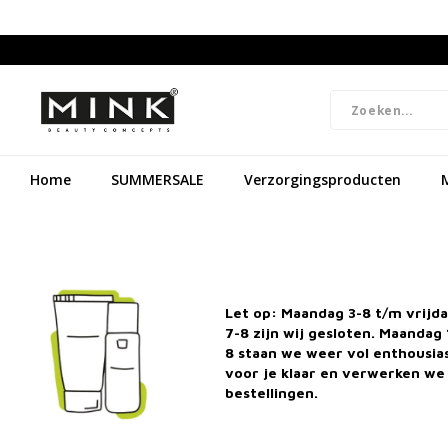
Home
SUMMERSALE
Verzorgingsproducten
Let op: Maandag 3-8 t/m vrijd
7-8 zijn wij gesloten. Maandag 
8 staan we weer vol enthousi
voor je klaar en verwerken we 
bestellingen.