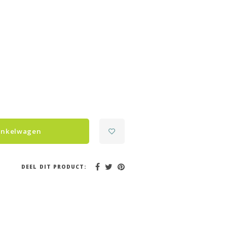
inkelwagen
DEEL DIT PRODUCT: