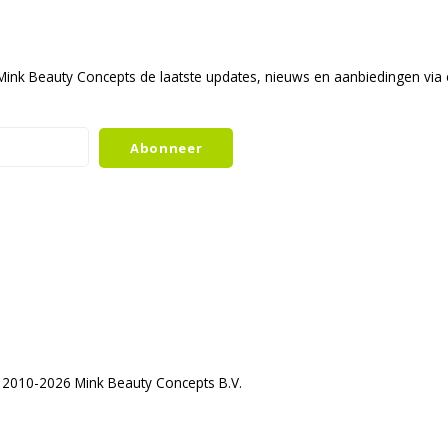
ink Beauty Concepts de laatste updates, nieuws en aanbiedingen via 
Abonneer
2010-2026 Mink Beauty Concepts B.V.