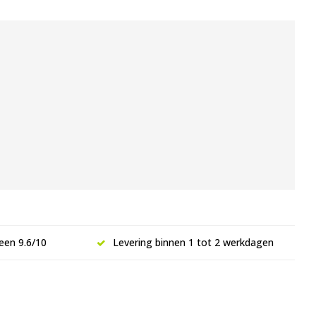
een 9.6/10
Levering binnen 1 tot 2 werkdagen