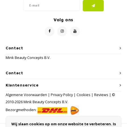
Volg ons
Contact
Mink Beauty Concepts B.V.
Contact
Klantenservice
Algemene Voorwaarden
|
Privacy Policy
|
Cookies
|
Reviews
| ©
2010-2026 Mink Beauty Concepts B.V.
Bezorgmethoden:
Wij slaan cookies op om onze website te verbeteren. Is