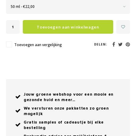
50 ml - €22,00
Toevoegen aan winkelwagen
Toevoegen aan vergelijking
DELEN:
Jouw groene webshop voor een mooie en
gezonde huid en meer…
We versturen onze pakketten zo groen
mogelijk
Gratis samples of cadeautje bij elke
bestelling