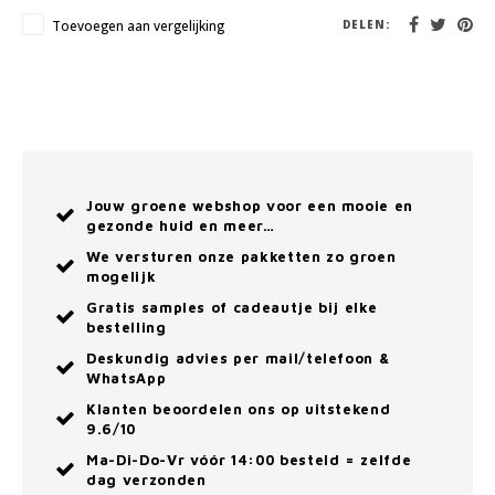
Toevoegen aan vergelijking
DELEN:
Jouw groene webshop voor een mooie en
gezonde huid en meer…
We versturen onze pakketten zo groen
mogelijk
Gratis samples of cadeautje bij elke
bestelling
Deskundig advies per mail/telefoon &
WhatsApp
Klanten beoordelen ons op uitstekend
9.6/10
Ma-Di-Do-Vr vóór 14:00 besteld = zelfde
dag verzonden