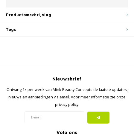
Productomschrijving
Tags
Nieuwsbrief
Ontvang 1x per week van Mink Beauty Concepts de laatste updates,
nieuws en aanbiedingen via email. Voor meer informatie zie onze
privacy policy.
Volg ons