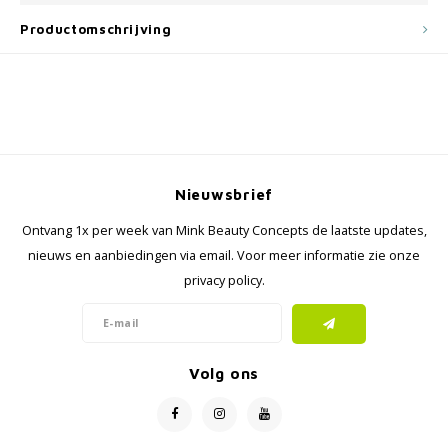
Productomschrijving
Nieuwsbrief
Ontvang 1x per week van Mink Beauty Concepts de laatste updates,
nieuws en aanbiedingen via email. Voor meer informatie zie onze
privacy policy.
Volg ons