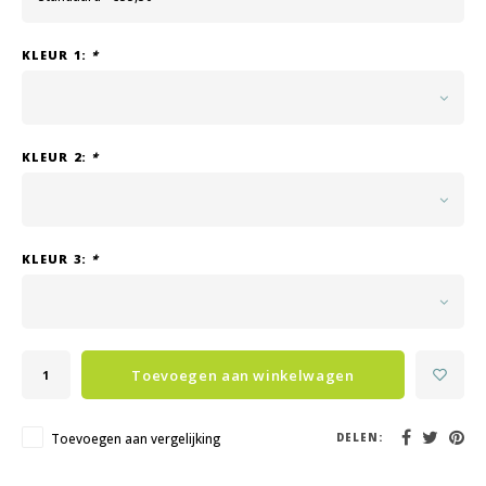
KLEUR 1:
*
KLEUR 2:
*
KLEUR 3:
*
Toevoegen aan winkelwagen
Toevoegen aan vergelijking
DELEN: