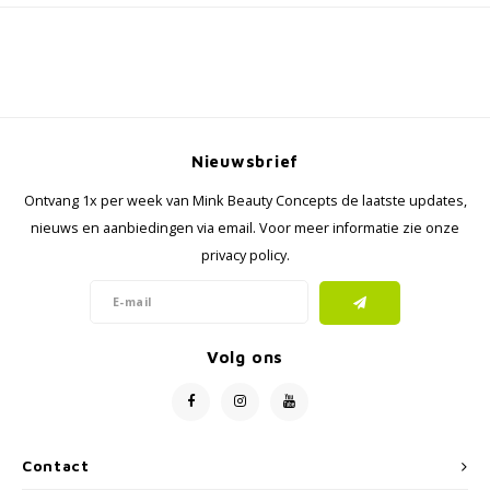
Nieuwsbrief
Ontvang 1x per week van Mink Beauty Concepts de laatste updates,
nieuws en aanbiedingen via email. Voor meer informatie zie onze
privacy policy.
Volg ons
Contact