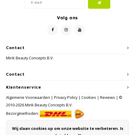
Volg ons
Contact
Mink Beauty Concepts B.V.
Contact
Klantenservice
Algemene Voorwaarden
|
Privacy Policy
|
Cookies
|
Reviews
| ©
2010-2026 Mink Beauty Concepts B.V.
Bezorgmethoden:
Wij slaan cookies op om onze website te verbeteren. Is