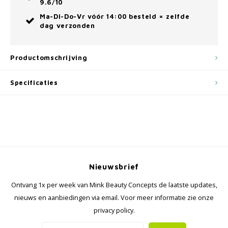
9.6/10
Ma-Di-Do-Vr vóór 14:00 besteld = zelfde
dag verzonden
Productomschrijving
Specificaties
Nieuwsbrief
Ontvang 1x per week van Mink Beauty Concepts de laatste updates,
nieuws en aanbiedingen via email. Voor meer informatie zie onze
privacy policy.