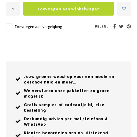
Toevoegen aan winkelwagen
Toevoegen aan vergelijking
DELEN:
Jouw groene webshop voor een mooie en
gezonde huid en meer…
We versturen onze pakketten zo groen
mogelijk
Gratis samples of cadeautje bij elke
bestelling
Deskundig advies per mail/telefoon &
WhatsApp
Klanten beoordelen ons op uitstekend