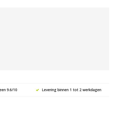
een 9.6/10
Levering binnen 1 tot 2 werkdagen