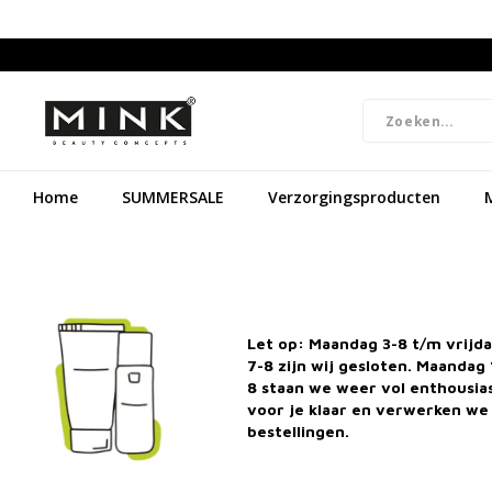
Home
SUMMERSALE
Verzorgingsproducten
Let op: Maandag 3-8 t/m vrijd
7-8 zijn wij gesloten. Maandag 
8 staan we weer vol enthousi
voor je klaar en verwerken we 
bestellingen.