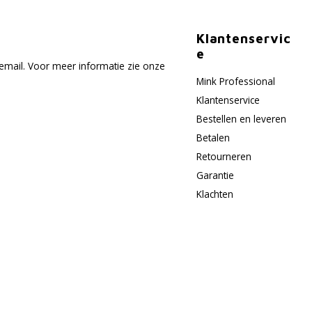
Klantenservic
e
email. Voor meer informatie zie onze
Mink Professional
Klantenservice
Bestellen en leveren
Betalen
Retourneren
Garantie
Klachten