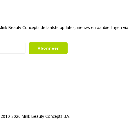
ink Beauty Concepts de laatste updates, nieuws en aanbiedingen via 
Abonneer
2010-2026 Mink Beauty Concepts B.V.