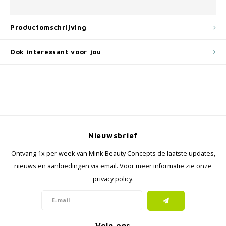
Productomschrijving
Ook interessant voor jou
Nieuwsbrief
Ontvang 1x per week van Mink Beauty Concepts de laatste updates,
nieuws en aanbiedingen via email. Voor meer informatie zie onze
privacy policy.
Volg ons