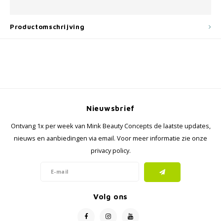
Productomschrijving
Nieuwsbrief
Ontvang 1x per week van Mink Beauty Concepts de laatste updates,
nieuws en aanbiedingen via email. Voor meer informatie zie onze
privacy policy.
Volg ons