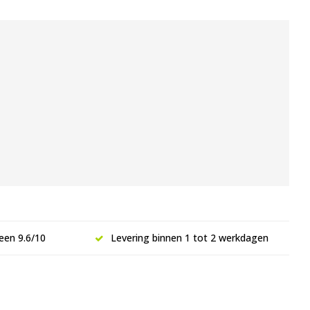
een 9.6/10
Levering binnen 1 tot 2 werkdagen