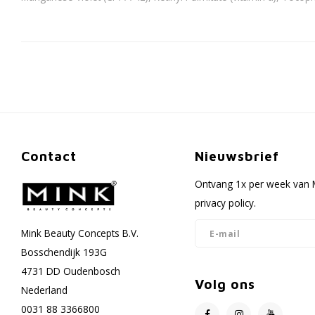
Contact
Nieuwsbrief
Ontvang 1x per week van M
privacy policy.
Mink Beauty Concepts B.V.
Bosschendijk 193G
4731 DD Oudenbosch
Volg ons
Nederland
0031 88 3366800