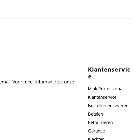
Klantenservic
e
email. Voor meer informatie zie onze
Mink Professional
Klantenservice
Bestellen en leveren
Betalen
Retourneren
Garantie
Klachten