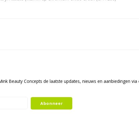
ink Beauty Concepts de laatste updates, nieuws en aanbiedingen via 
Abonneer