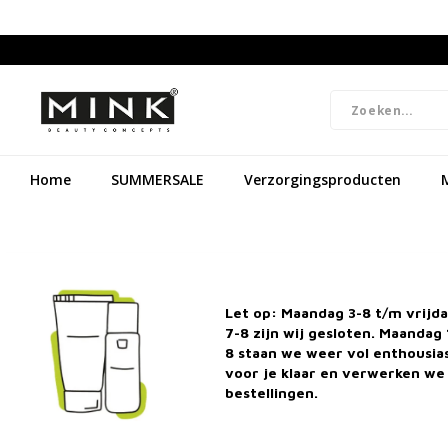
Home
SUMMERSALE
Verzorgingsproducten
Let op: Maandag 3-8 t/m vrijd
7-8 zijn wij gesloten. Maandag 
8 staan we weer vol enthousi
voor je klaar en verwerken we 
bestellingen.