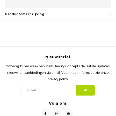
Productomschrijving
Nieuwsbrief
Ontvang 1x per week van Mink Beauty Concepts de laatste updates,
nieuws en aanbiedingen via email. Voor meer informatie zie onze
privacy policy.
Volg ons