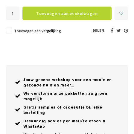
Toevoegen aan winkelwagen
Toevoegen aan vergelijking
DELEN:
Jouw groene webshop voor een mooie en
gezonde huid en meer…
We versturen onze pakketten zo groen
mogelijk
Gratis samples of cadeautje bij elke
bestelling
Deskundig advies per mail/telefoon &
WhatsApp