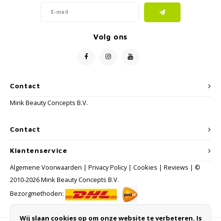
Volg ons
Contact
Mink Beauty Concepts B.V.
Contact
Klantenservice
Algemene Voorwaarden
|
Privacy Policy
|
Cookies
|
Reviews
| ©
2010-2026 Mink Beauty Concepts B.V.
Bezorgmethoden:
Wij slaan cookies op om onze website te verbeteren. Is