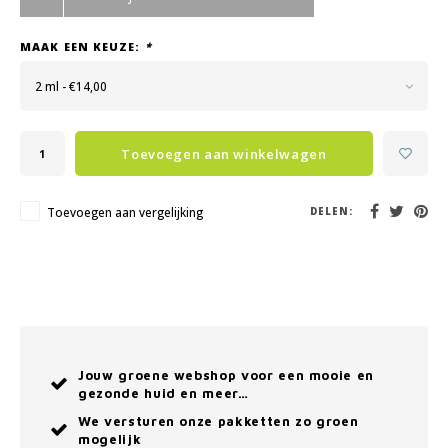
MAAK EEN KEUZE:
*
2 ml - €14,00
Toevoegen aan winkelwagen
Toevoegen aan vergelijking
DELEN:
Jouw groene webshop voor een mooie en
gezonde huid en meer…
We versturen onze pakketten zo groen
mogelijk