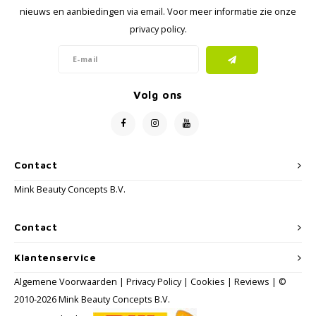
nieuws en aanbiedingen via email. Voor meer informatie zie onze
privacy policy.
Volg ons
Contact
Mink Beauty Concepts B.V.
Contact
Klantenservice
Algemene Voorwaarden
|
Privacy Policy
|
Cookies
|
Reviews
| ©
2010-2026 Mink Beauty Concepts B.V.