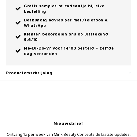
Gratis samples of cadeautje bij elke
bestelling
Deskundig advies per mail/telefoon &
WhatsApp
Klanten beoordelen ons op uitstekend
9.6/10
Ma-Di-Do-Vr vóór 14:00 besteld = zelfde
dag verzonden
Productomschrijving
Nieuwsbrief
Ontvang 1x per week van Mink Beauty Concepts de laatste updates,