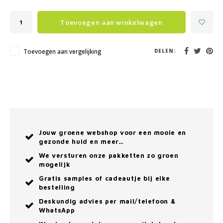
Toevoegen aan winkelwagen
Toevoegen aan vergelijking
DELEN:
Jouw groene webshop voor een mooie en
gezonde huid en meer…
We versturen onze pakketten zo groen
mogelijk
Gratis samples of cadeautje bij elke
bestelling
Deskundig advies per mail/telefoon &
WhatsApp