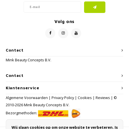
Volg ons
Contact
Mink Beauty Concepts B.V.
Contact
Klantenservice
Algemene Voorwaarden
|
Privacy Policy
|
Cookies
|
Reviews
| ©
2010-2026 Mink Beauty Concepts B.V.
Bezorgmethoden:
Wij slaan cookies op om onze website te verbeteren. Is