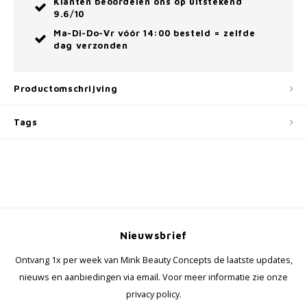
Klanten beoordelen ons op uitstekend
9.6/10
Ma-Di-Do-Vr vóór 14:00 besteld = zelfde
dag verzonden
Productomschrijving
Tags
Nieuwsbrief
Ontvang 1x per week van Mink Beauty Concepts de laatste updates,
nieuws en aanbiedingen via email. Voor meer informatie zie onze
privacy policy.