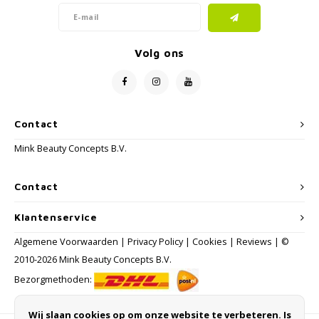
Volg ons
Contact
Mink Beauty Concepts B.V.
Contact
Klantenservice
Algemene Voorwaarden
|
Privacy Policy
|
Cookies
|
Reviews
| ©
2010-2026 Mink Beauty Concepts B.V.
Bezorgmethoden:
Wij slaan cookies op om onze website te verbeteren. Is