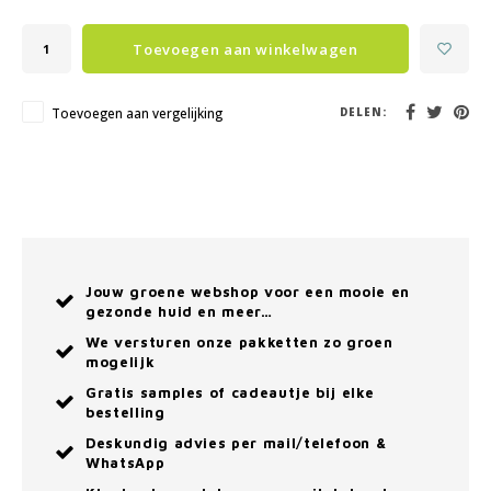
Toevoegen aan winkelwagen
Toevoegen aan vergelijking
DELEN:
Jouw groene webshop voor een mooie en
gezonde huid en meer…
We versturen onze pakketten zo groen
mogelijk
Gratis samples of cadeautje bij elke
bestelling
Deskundig advies per mail/telefoon &
WhatsApp