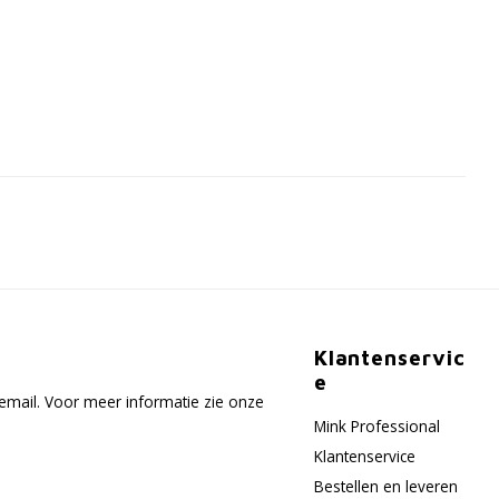
Klantenservic
e
email. Voor meer informatie zie onze
Mink Professional
Klantenservice
Bestellen en leveren