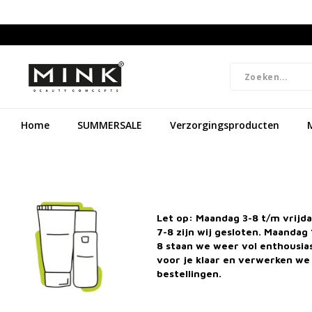
Home
SUMMERSALE
Verzorgingsproducten
Let op: Maandag 3-8 t/m vrijd
7-8 zijn wij gesloten. Maandag 
8 staan we weer vol enthousi
voor je klaar en verwerken we 
bestellingen.