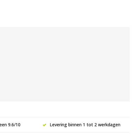
een 9.6/10
Levering binnen 1 tot 2 werkdagen