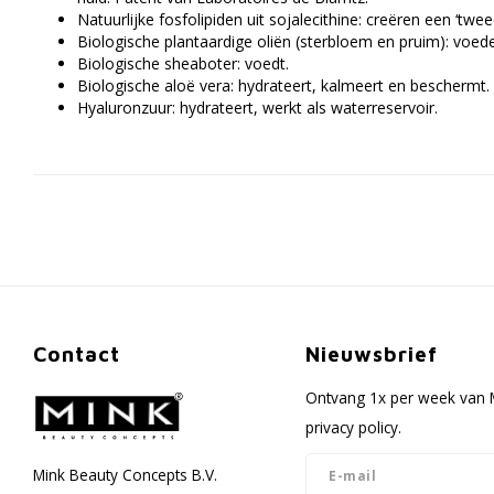
Natuurlijke fosfolipiden uit sojalecithine: creëren een ‘twee
Biologische plantaardige oliën (sterbloem en pruim): voed
Biologische sheaboter: voedt.
Biologische aloë vera: hydrateert, kalmeert en beschermt.
Hyaluronzuur: hydrateert, werkt als waterreservoir.
Contact
Nieuwsbrief
Ontvang 1x per week van M
privacy policy.
Mink Beauty Concepts B.V.