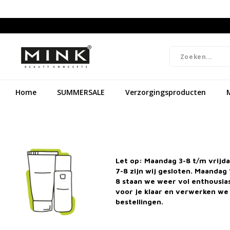
Home
SUMMERSALE
Verzorgingsproducten
Let op: Maandag 3-8 t/m vrijd
7-8 zijn wij gesloten. Maandag 
8 staan we weer vol enthousi
voor je klaar en verwerken we 
bestellingen.