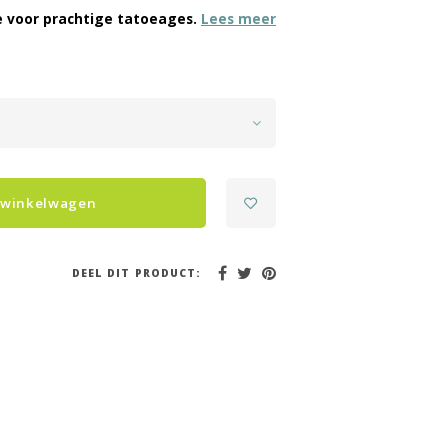
me voor prachtige tatoeages.
Lees meer
 winkelwagen
DEEL DIT PRODUCT: