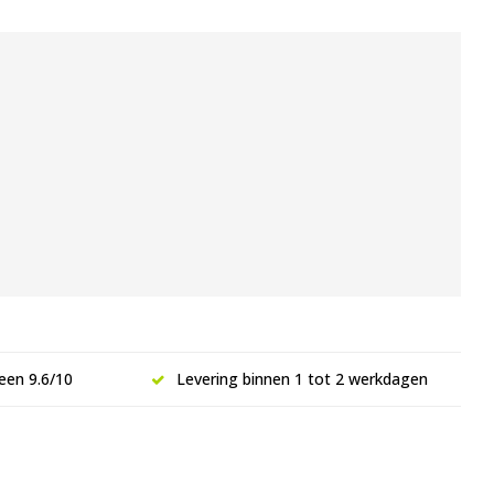
een 9.6/10
Levering binnen 1 tot 2 werkdagen