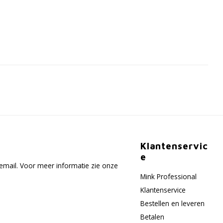
Klantenservic
e
email. Voor meer informatie zie onze
Mink Professional
Klantenservice
Bestellen en leveren
Betalen