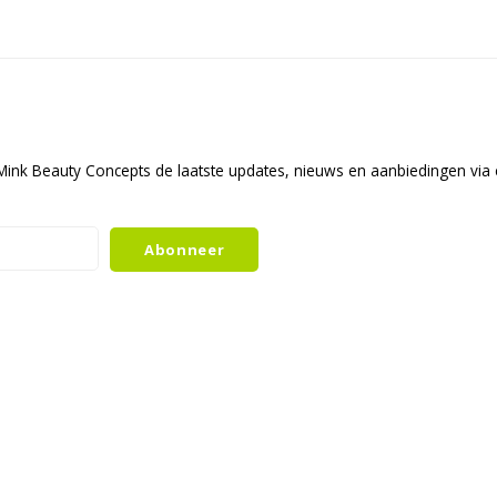
ink Beauty Concepts de laatste updates, nieuws en aanbiedingen via 
Abonneer