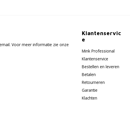
Klantenservic
e
email. Voor meer informatie zie onze
Mink Professional
Klantenservice
Bestellen en leveren
Betalen
Retourneren
Garantie
Klachten