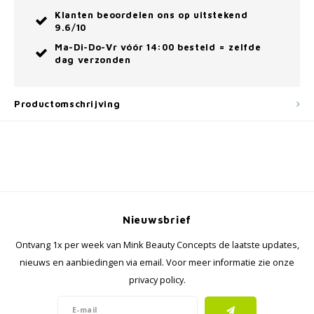
Klanten beoordelen ons op uitstekend
9.6/10
Ma-Di-Do-Vr vóór 14:00 besteld = zelfde
dag verzonden
Productomschrijving
Nieuwsbrief
Ontvang 1x per week van Mink Beauty Concepts de laatste updates,
nieuws en aanbiedingen via email. Voor meer informatie zie onze
privacy policy.