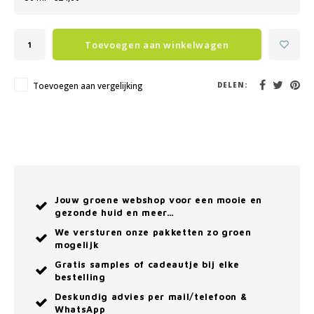
Toevoegen aan winkelwagen
Toevoegen aan vergelijking
DELEN:
Jouw groene webshop voor een mooie en
gezonde huid en meer…
We versturen onze pakketten zo groen
mogelijk
Gratis samples of cadeautje bij elke
bestelling
Deskundig advies per mail/telefoon &
WhatsApp