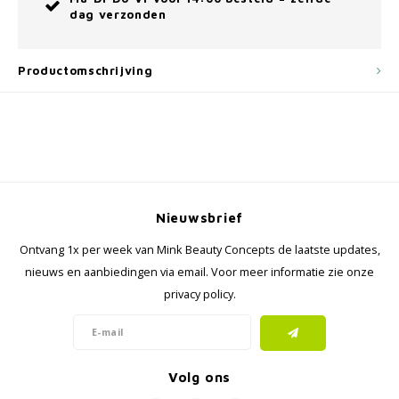
dag verzonden
Productomschrijving
Nieuwsbrief
Ontvang 1x per week van Mink Beauty Concepts de laatste updates,
nieuws en aanbiedingen via email. Voor meer informatie zie onze
privacy policy.
Volg ons