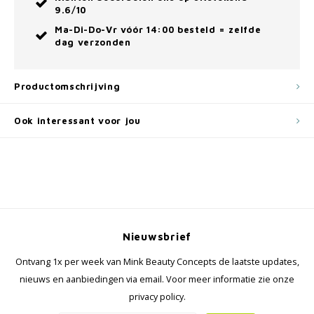
9.6/10
Ma-Di-Do-Vr vóór 14:00 besteld = zelfde
dag verzonden
Productomschrijving
Ook interessant voor jou
Nieuwsbrief
Ontvang 1x per week van Mink Beauty Concepts de laatste updates,
nieuws en aanbiedingen via email. Voor meer informatie zie onze
privacy policy.