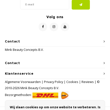
Volg ons
Contact
Mink Beauty Concepts B.V.
Contact
Klantenservice
Algemene Voorwaarden
|
Privacy Policy
|
Cookies
|
Reviews
| ©
2010-2026 Mink Beauty Concepts B.V.
Bezorgmethoden:
Wij slaan cookies op om onze website te verbeteren. Is