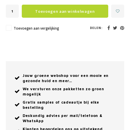
Toevoegen aan winkelwagen
Toevoegen aan vergelijking
DELEN:
Jouw groene webshop voor een mooie en
gezonde huid en meer…
We versturen onze pakketten zo groen
mogelijk
Gratis samples of cadeautje bij elke
bestelling
Deskundig advies per mail/telefoon &
WhatsApp
Klanten beoordelen ons op uitstekend