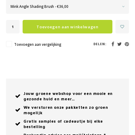
Mink Angle Shading Brush - €36,00
Toevoegen aan winkelwagen
Toevoegen aan vergelijking
DELEN:
Jouw groene webshop voor een mooie en
gezonde huid en meer…
We versturen onze pakketten zo groen
mogelijk
Gratis samples of cadeautje bij elke
bestelling