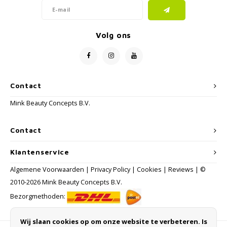
Volg ons
Contact
Mink Beauty Concepts B.V.
Contact
Klantenservice
Algemene Voorwaarden
|
Privacy Policy
|
Cookies
|
Reviews
| ©
2010-2026 Mink Beauty Concepts B.V.
Bezorgmethoden:
Wij slaan cookies op om onze website te verbeteren. Is