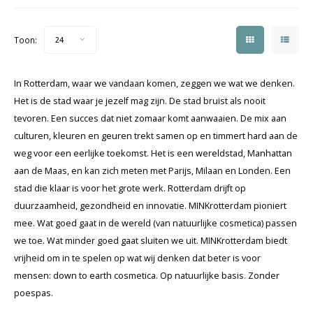
Toon:
24
In Rotterdam, waar we vandaan komen, zeggen we wat we denken.
Het is de stad waar je jezelf mag zijn. De stad bruist als nooit
tevoren. Een succes dat niet zomaar komt aanwaaien. De mix aan
culturen, kleuren en geuren trekt samen op en timmert hard aan de
weg voor een eerlijke toekomst. Het is een wereldstad, Manhattan
aan de Maas, en kan zich meten met Parijs, Milaan en Londen. Een
stad die klaar is voor het grote werk. Rotterdam drijft op
duurzaamheid, gezondheid en innovatie. MINKrotterdam pioniert
mee. Wat goed gaat in de wereld (van natuurlijke cosmetica) passen
we toe. Wat minder goed gaat sluiten we uit. MINKrotterdam biedt
vrijheid om in te spelen op wat wij denken dat beter is voor
mensen: down to earth cosmetica. Op natuurlijke basis. Zonder
poespas.