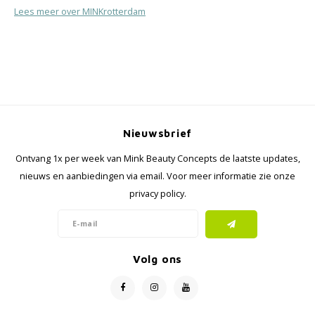
Lees meer over MINKrotterdam
Nieuwsbrief
Ontvang 1x per week van Mink Beauty Concepts de laatste updates,
nieuws en aanbiedingen via email. Voor meer informatie zie onze
privacy policy.
Volg ons