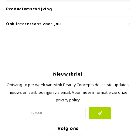
Productomschrijving
Ook interessant voor jou
Nieuwsbrief
Ontvang 1x per week van Mink Beauty Concepts de laatste updates,
nieuws en aanbiedingen via email. Voor meer informatie zie onze
privacy policy.
Volg ons