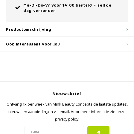
Ma-Di-Do-Vr vóór 14:00 besteld = zelfde
dag verzonden
Productomschrijving
Ook interessant voor jou
Nieuwsbrief
Ontvang 1x per week van Mink Beauty Concepts de laatste updates,
nieuws en aanbiedingen via email. Voor meer informatie zie onze
privacy policy.