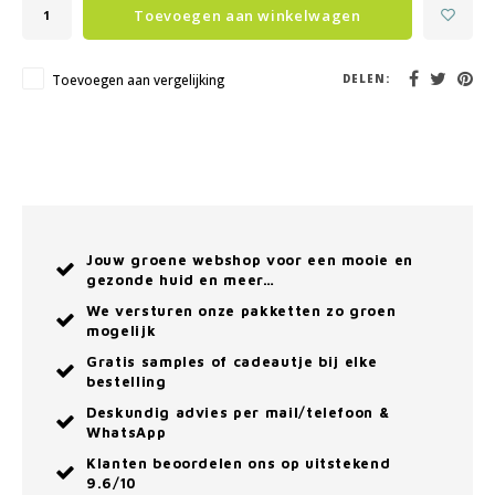
Toevoegen aan winkelwagen
Toevoegen aan vergelijking
DELEN:
Jouw groene webshop voor een mooie en
gezonde huid en meer…
We versturen onze pakketten zo groen
mogelijk
Gratis samples of cadeautje bij elke
bestelling
Deskundig advies per mail/telefoon &
WhatsApp
Klanten beoordelen ons op uitstekend
9.6/10