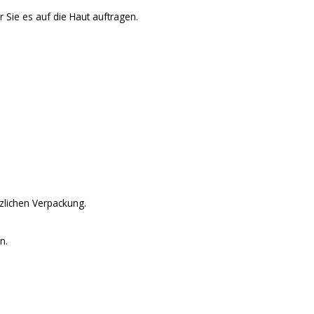
 Sie es auf die Haut auftragen.
zlichen Verpackung.
n.