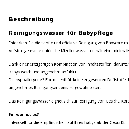
Beschreibung
Reinigungswasser für Babypflege
Entdecken Sie die sanfte und effektive Reinigung von Babycare mi
Aufsicht getestete natürliche Mizellenwasser enthält eine minimal
Dank einer einzigartigen Kombination von Inhaltsstoffen, darunter
Babys weich und angenehm anfühlt1.
Die hypoallergene2 Formel enthält keine zugesetzten Duftstoffe, k
angenehmes Reinigungserlebnis zu gewährleisten.
Das Reinigungswasser eignet sich zur Reinigung von Gesicht, Kör
Für wen ist es?
Entwickelt für die empfindliche Haut Ihres Babys ab der Geburt3.