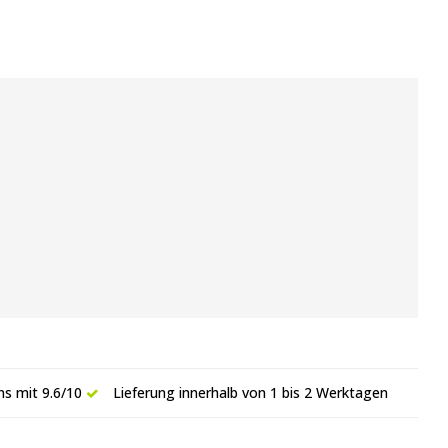
s mit 9.6/10
Lieferung innerhalb von 1 bis 2 Werktagen