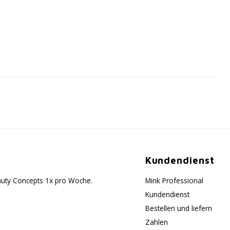
Kundendienst
eauty Concepts 1x pro Woche.
Mink Professional
Kundendienst
Bestellen und liefern
Zahlen