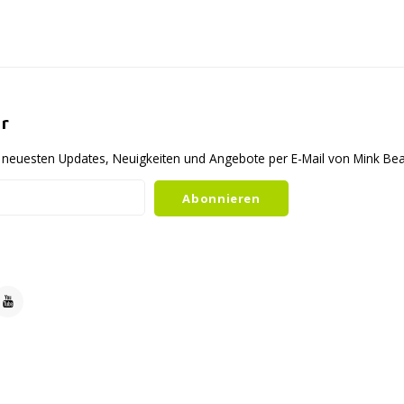
r
ie neuesten Updates, Neuigkeiten und Angebote per E-Mail von Mink B
Abonnieren