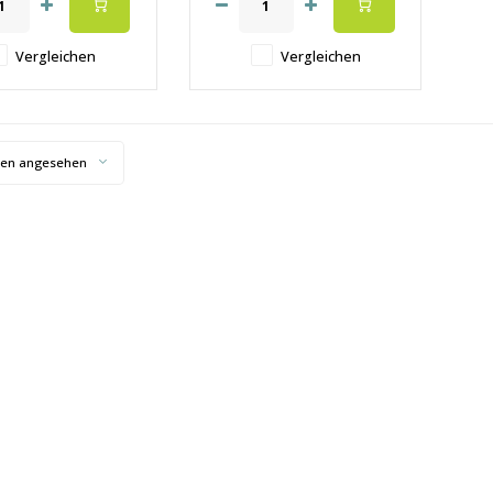
Vergleichen
Vergleichen
ten angesehen