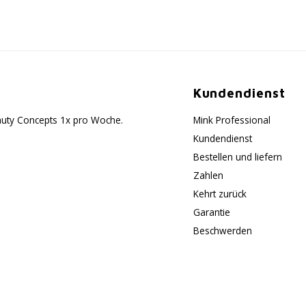
Kundendienst
eauty Concepts 1x pro Woche.
Mink Professional
Kundendienst
Bestellen und liefern
Zahlen
Kehrt zurück
Garantie
Beschwerden