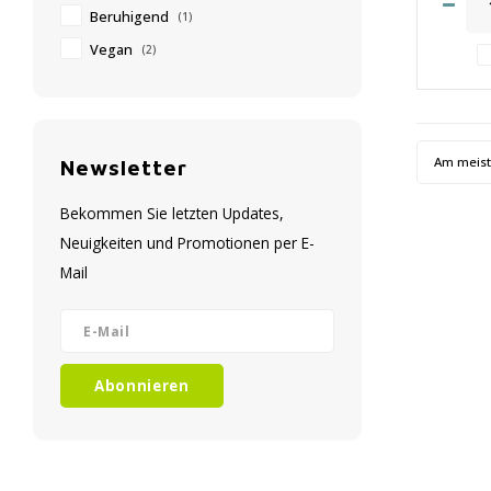
Beruhigend
(1)
Vegan
(2)
Am meis
Newsletter
Bekommen Sie letzten Updates,
Neuigkeiten und Promotionen per E-
Mail
Abonnieren