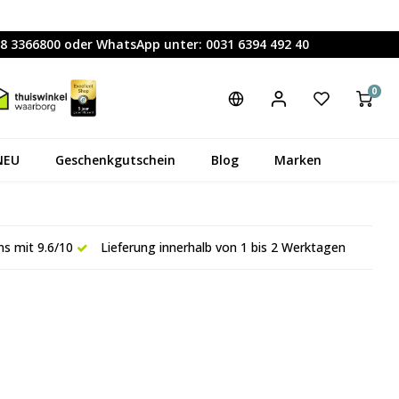
88 3366800 oder WhatsApp unter: 0031 6394 492 40
0
NEU
Geschenkgutschein
Blog
Marken
s mit 9.6/10
Lieferung innerhalb von 1 bis 2 Werktagen