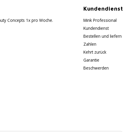
Kundendienst
eauty Concepts 1x pro Woche.
Mink Professional
Kundendienst
Bestellen und liefern
Zahlen
Kehrt zurück
Garantie
Beschwerden