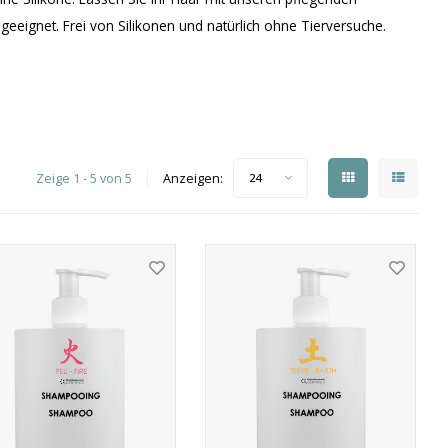
eeignet. Frei von Silikonen und natürlich ohne Tierversuche.
Zeige 1 - 5 von 5
Anzeigen:
24