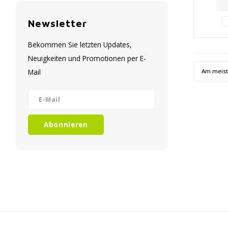
Newsletter
Bekommen Sie letzten Updates,
Neuigkeiten und Promotionen per E-
Am meis
Mail
Abonnieren