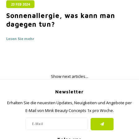
23 FEB 2024
Sonnenallergie, was kann man
dagegen tun?
Lesen Sie mehr
Show next articles...
Newsletter
Erhalten Sie die neuesten Updates, Neuigkeiten und Angebote per
E-Mail von Mink Beauty Concepts 1x pro Woche.