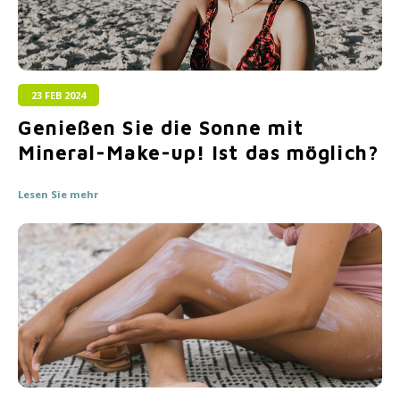
23 FEB 2024
Genießen Sie die Sonne mit
Mineral-Make-up! Ist das möglich?
Lesen Sie mehr