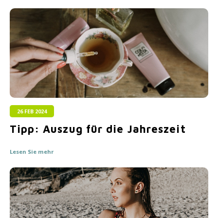
26 FEB 2024
Tipp: Auszug für die Jahreszeit
Lesen Sie mehr