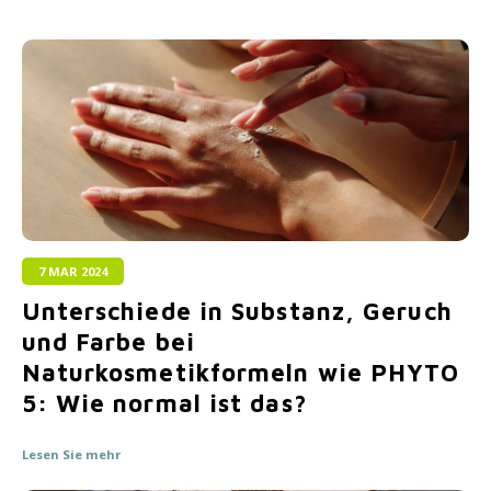
7 MAR 2024
Unterschiede in Substanz, Geruch
und Farbe bei
Naturkosmetikformeln wie PHYTO
5: Wie normal ist das?
Lesen Sie mehr