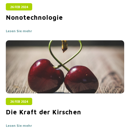
26 FEB 2024
Nonotechnologie
Lesen Sie mehr
26 FEB 2024
Die Kraft der Kirschen
Lesen Sie mehr