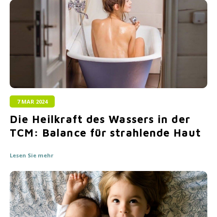
7 MAR 2024
Die Heilkraft des Wassers in der
TCM: Balance für strahlende Haut
Lesen Sie mehr