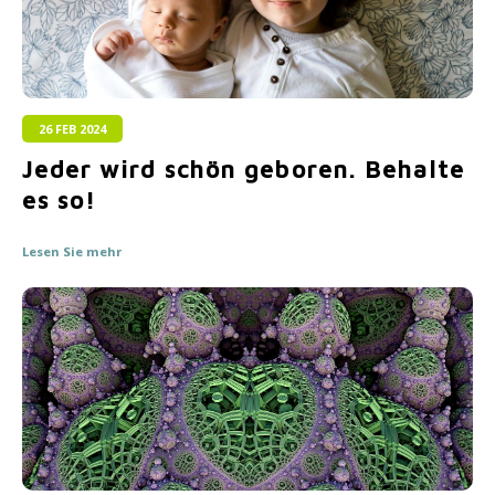
26 FEB 2024
Jeder wird schön geboren. Behalte
es so!
Lesen Sie mehr