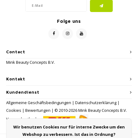
Folge uns
Contact
Mink Beauty Concepts B.V.
Kontakt
Kundendienst
Allgemeine Geschäftsbedingungen
|
Datenschutzerklärung
|
Cookies
|
Bewertungen
| © 2010-2026 Mink Beauty Concepts B.V.
Versandmethoden:
Wir benutzen Cookies nur für interne Zwecke um den
Webshop zu verbessern. Ist das in Ordnung?