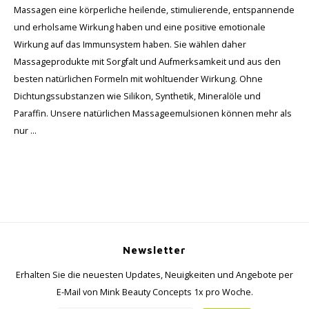
Massagen eine körperliche heilende, stimulierende, entspannende
und erholsame Wirkung haben und eine positive emotionale
Wirkung auf das Immunsystem haben. Sie wählen daher
Massageprodukte mit Sorgfalt und Aufmerksamkeit und aus den
besten natürlichen Formeln mit wohltuender Wirkung. Ohne
Dichtungssubstanzen wie Silikon, Synthetik, Mineralöle und
Paraffin. Unsere natürlichen Massageemulsionen können mehr als
nur ...
Newsletter
Erhalten Sie die neuesten Updates, Neuigkeiten und Angebote per
E-Mail von Mink Beauty Concepts 1x pro Woche.