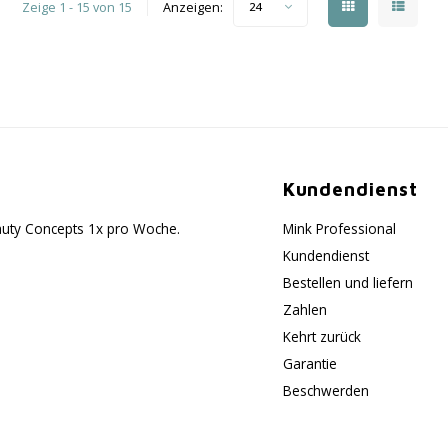
Zeige 1 - 15 von 15
Anzeigen:
24
Kundendienst
eauty Concepts 1x pro Woche.
Mink Professional
Kundendienst
Bestellen und liefern
Zahlen
Kehrt zurück
Garantie
Beschwerden