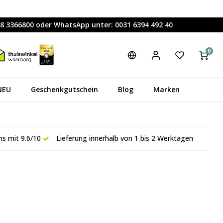
88 3366800 oder WhatsApp unter: 0031 6394 492 40
0
NEU
Geschenkgutschein
Blog
Marken
s mit 9.6/10
Lieferung innerhalb von 1 bis 2 Werktagen