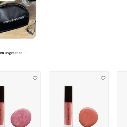
ten angesehen